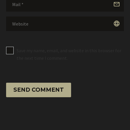
Save my name, email, and website in this browser for
the next time I comment.
SEND COMMENT