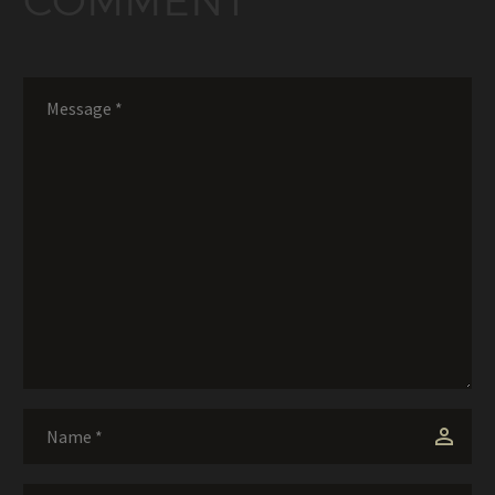
COMMENT