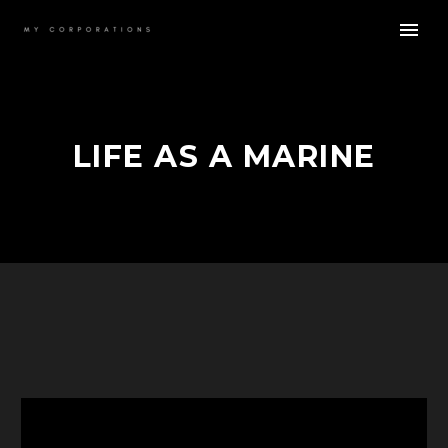
LIFE AS A MARINE