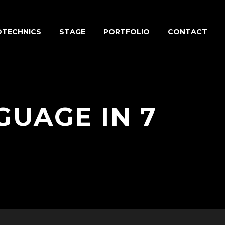
OTECHNICS
STAGE
PORTFOLIO
CONTACT
GUAGE IN 7