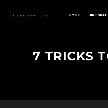
HOME
HIRE SPAC
7 TRICKS 