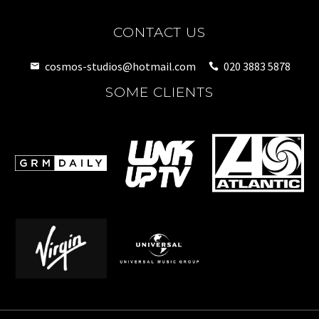
CONTACT US
cosmos-studios@hotmail.com
020 3883 5878
SOME CLIENTS