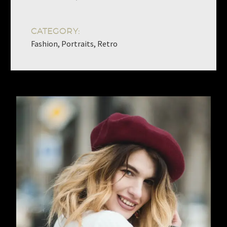
CATEGORY:
Fashion, Portraits, Retro